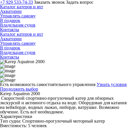
+7 929 533-74-33
Заказать звонок
Задать вопрос
Каталог катеров и яхт
Акватории
Управлять самому
В подарок
Владельцам судов
Контакты
Каталог катеров и яхт
Акватории
Управлять самому
В подарок
Владельцам судов
Контакты
Есть возможность самостоятельного управления
Узнать условия
Продолжить выбор
Катер Aquatron 2000
Скоростной спортивно-прогулочный катер для обзорных
экскурсий и активного отдыха на воде. Оборудован для катания
на вейкборде, водных лыжах, ниборде, ватрушке. Возможно
обучение. Есть всё необходимое.
Характеристики
Тип судна: Спортивно-прогулочный моторный катер
Вместимость: 5 человек