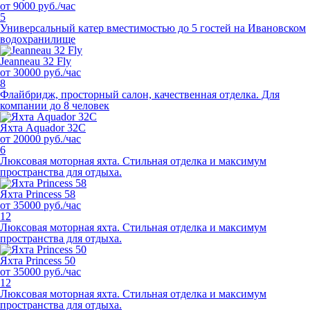
от 9000 руб./час
5
Универсальный катер вместимостью до 5 гостей на Ивановском
водохранилище
Jeanneau 32 Fly
от 30000 руб./час
8
Флайбридж, просторный салон, качественная отделка. Для
компании до 8 человек
Яхта Aquador 32C
от 20000 руб./час
6
Люксовая моторная яхта. Стильная отделка и максимум
пространства для отдыха.
Яхта Princess 58
от 35000 руб./час
12
Люксовая моторная яхта. Стильная отделка и максимум
пространства для отдыха.
Яхта Princess 50
от 35000 руб./час
12
Люксовая моторная яхта. Стильная отделка и максимум
пространства для отдыха.