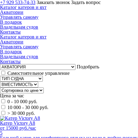
+7 929 533-74-33
Заказать звонок
Задать вопрос
Каталог катеров и яхт
Акватории
Управлять самому
В подарок
Владельцам судов
Контакты
Каталог катеров и яхт
Акватории
Управлять самому
В подарок
Владельцам судов
Контакты
Подобрать
Самостоятельное управление
Цена за час
0 - 10 000 руб.
10 000 - 30 000 руб.
> 30 000 руб.
Катер Victory A8
от 15000 руб./час
5
Большой катер для комфортного отдыха на воде в любую погоду